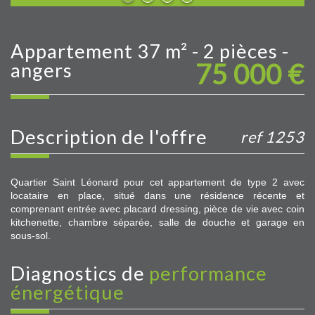
appartement 37 m² - 2 pièces -
75 000
€
angers
description de l'offre
ref 1253
Quartier Saint Léonard pour cet appartement de type 2 avec
locataire en place, situé dans une résidence récente et
comprenant entrée avec placard dressing, pièce de vie avec coin
kitchenette, chambre séparée, salle de douche et garage en
sous-sol.
diagnostics de
performance
énergétique