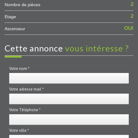
2
Nombre de pièces
2
Etage
OUI
Ascenseur
cette annonce
vous intéresse ?
Votre nom *
Votre adresse mail *
Votre Téléphone *
Votre ville *