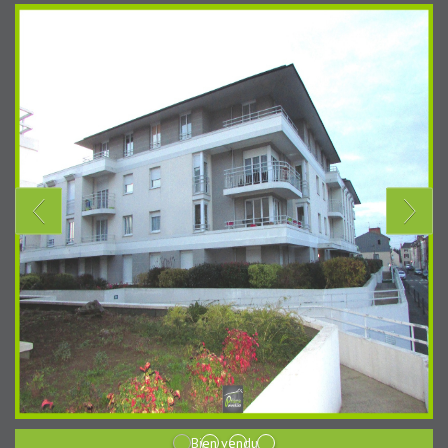
Bien vendu