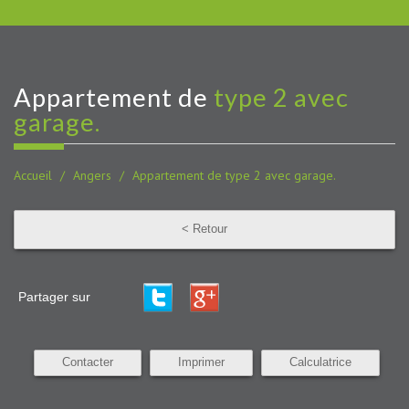
appartement de
type 2 avec
garage.
Accueil
Angers
Appartement de type 2 avec garage.
< Retour
Partager sur
Contacter
Imprimer
Calculatrice