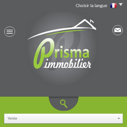
Choisir la langue
Vente