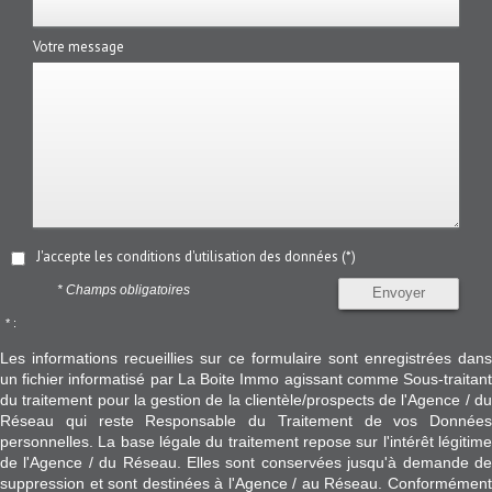
Votre message
J'accepte les conditions d'utilisation des données (*)
* Champs obligatoires
Envoyer
* :
Les informations recueillies sur ce formulaire sont enregistrées dans
un fichier informatisé par La Boite Immo agissant comme Sous-traitant
du traitement pour la gestion de la clientèle/prospects de l'Agence / du
Réseau qui reste Responsable du Traitement de vos Données
personnelles. La base légale du traitement repose sur l'intérêt légitime
de l'Agence / du Réseau. Elles sont conservées jusqu'à demande de
suppression et sont destinées à l'Agence / au Réseau. Conformément