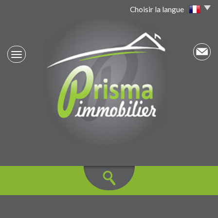
Choisir la langue