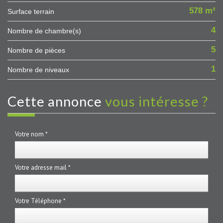
578 m²
surface terrain
4
Nombre de chambre(s)
5
Nombre de pièces
1
Nombre de niveaux
cette annonce
vous intéresse ?
Votre nom *
Votre adresse mail *
Votre Téléphone *