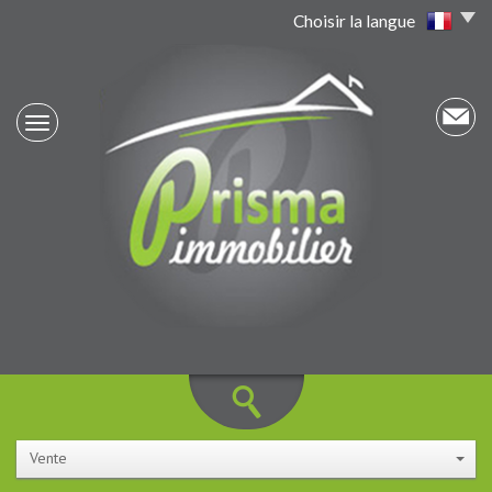
Choisir la langue
Vente