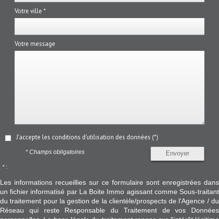
Votre ville *
Votre message
J'accepte les conditions d'utilisation des données (*)
* Champs obligatoires
Envoyer
* :
Les informations recueillies sur ce formulaire sont enregistrées dans
un fichier informatisé par La Boite Immo agissant comme Sous-traitant
du traitement pour la gestion de la clientèle/prospects de l'Agence / du
Réseau qui reste Responsable du Traitement de vos Données