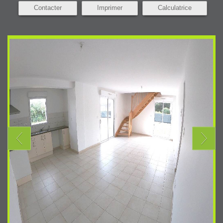
Contacter
Imprimer
Calculatrice