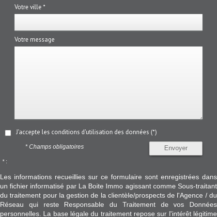
Votre ville *
Votre message
J'accepte les conditions d'utilisation des données (*)
* Champs obligatoires
Envoyer
* :
Les informations recueillies sur ce formulaire sont enregistrées dans
un fichier informatisé par La Boite Immo agissant comme Sous-traitant
du traitement pour la gestion de la clientèle/prospects de l'Agence / du
Réseau qui reste Responsable du Traitement de vos Données
personnelles. La base légale du traitement repose sur l'intérêt légitime