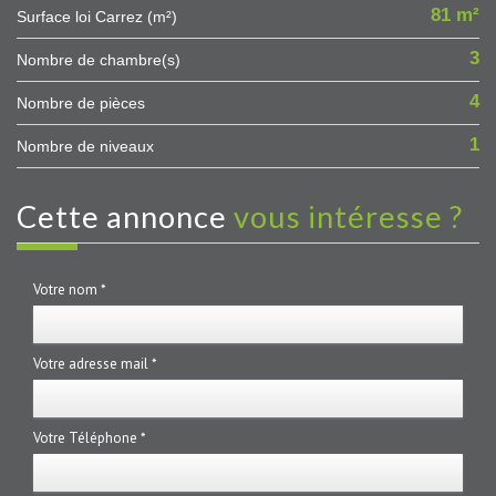
81 m²
Surface loi Carrez (m²)
3
Nombre de chambre(s)
4
Nombre de pièces
1
Nombre de niveaux
cette annonce
vous intéresse ?
Votre nom *
Votre adresse mail *
Votre Téléphone *