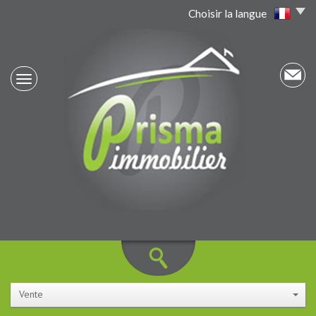
Choisir la langue
Vente