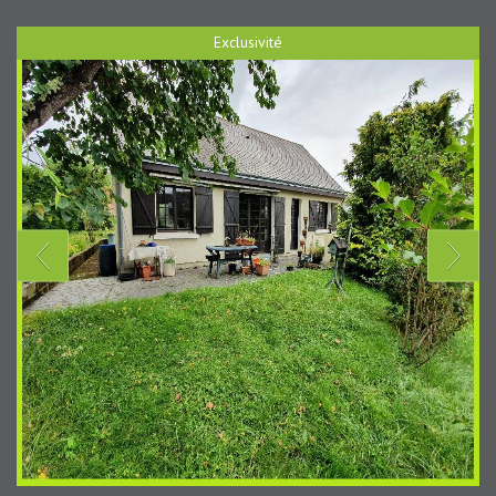
Exclusivité