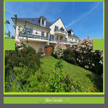
Bien vendu