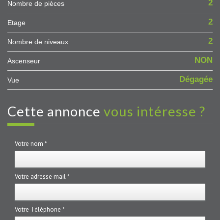
2
Nombre de pièces
2
Etage
2
Nombre de niveaux
NON
Ascenseur
Dégagée
Vue
cette annonce
vous intéresse ?
Votre nom *
Votre adresse mail *
Votre Téléphone *