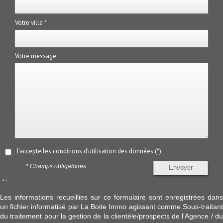
Votre ville *
Votre message
J'accepte les conditions d'utilisation des données (*)
* Champs obligatoires
Envoyer
* :
Les informations recueillies sur ce formulaire sont enregistrées dans
un fichier informatisé par La Boite Immo agissant comme Sous-traitant
du traitement pour la gestion de la clientèle/prospects de l'Agence / du