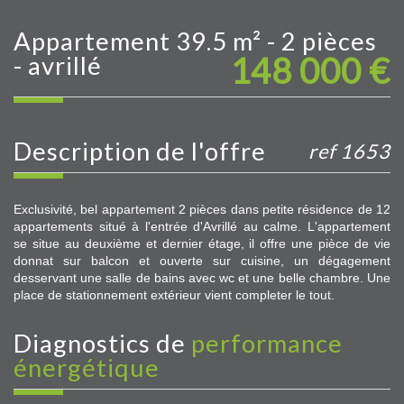
appartement 39.5 m² - 2 pièces
148 000
€
- avrillé
description de l'offre
ref 1653
Exclusivité, bel appartement 2 pièces dans petite résidence de 12
appartements situé à l'entrée d'Avrillé au calme. L'appartement
se situe au deuxième et dernier étage, il offre une pièce de vie
donnat sur balcon et ouverte sur cuisine, un dégagement
desservant une salle de bains avec wc et une belle chambre. Une
place de stationnement extérieur vient completer le tout.
diagnostics de
performance
énergétique