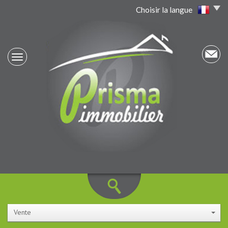
Choisir la langue
Vente