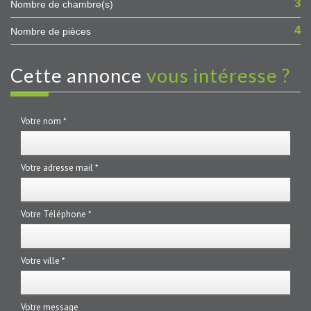
3
Nombre de chambre(s)
4
Nombre de pièces
cette annonce
vous intéresse ?
Votre nom *
Votre adresse mail *
Votre Téléphone *
Votre ville *
Votre message