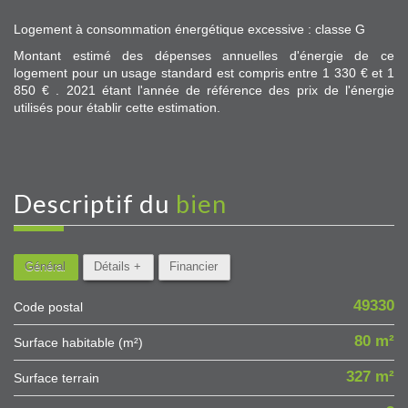
Logement à consommation énergétique excessive : classe G
Montant estimé des dépenses annuelles d'énergie de ce
logement pour un usage standard est compris entre 1 330 € et 1
850 € . 2021 étant l'année de référence des prix de l'énergie
utilisés pour établir cette estimation.
descriptif du
bien
Général
Détails +
Financier
49330
Code postal
80 m²
Surface habitable (m²)
327 m²
surface terrain