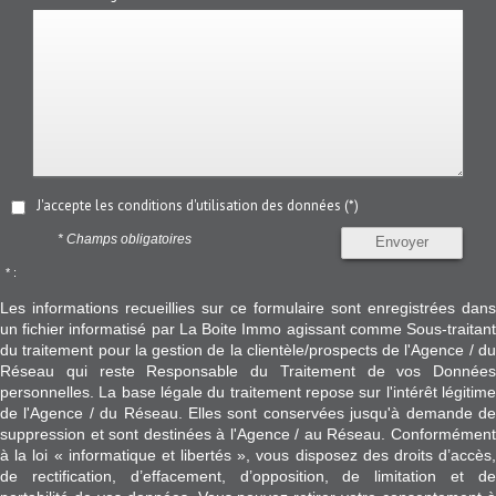
J'accepte les conditions d'utilisation des données (*)
* Champs obligatoires
Envoyer
* :
Les informations recueillies sur ce formulaire sont enregistrées dans
un fichier informatisé par La Boite Immo agissant comme Sous-traitant
du traitement pour la gestion de la clientèle/prospects de l'Agence / du
Réseau qui reste Responsable du Traitement de vos Données
personnelles. La base légale du traitement repose sur l'intérêt légitime
de l'Agence / du Réseau. Elles sont conservées jusqu'à demande de
suppression et sont destinées à l'Agence / au Réseau. Conformément
à la loi « informatique et libertés », vous disposez des droits d’accès,
de rectification, d’effacement, d’opposition, de limitation et de