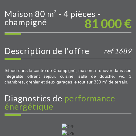
maison 80 m² - 4 pièces -
81 000
€
champigné
description de l'offre
ref 1689
Située dans le centre de Champigné, maison a rénover dans son
intégralité offrant séjour, cuisine, salle de douche, wc, 3
chambres, grenier et deux garages le tout sur 330 m² de terrain.
diagnostics de
performance
énergétique