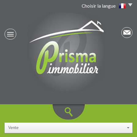
Choisir la langue
Vente