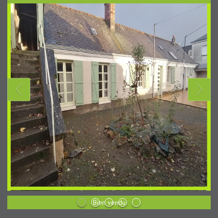
Bien vendu