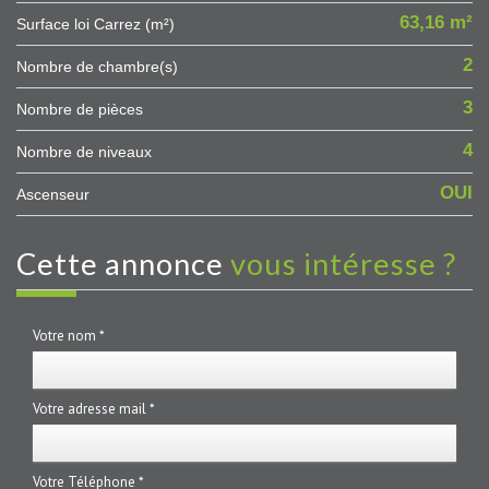
63,16 m²
Surface loi Carrez (m²)
2
Nombre de chambre(s)
3
Nombre de pièces
4
Nombre de niveaux
OUI
Ascenseur
cette annonce
vous intéresse ?
Votre nom *
Votre adresse mail *
Votre Téléphone *