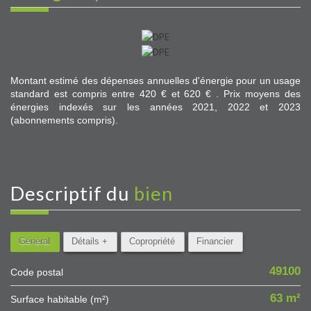
Montant estimé des dépenses annuelles d'énergie pour un usage
standard est compris entre 420 € et 620 € . Prix moyens des
énergies indexés sur les années 2021, 2022 et 2023
(abonnements compris).
descriptif du
bien
Général
Détails +
Copropriété
Financier
49100
Code postal
63 m²
Surface habitable (m²)