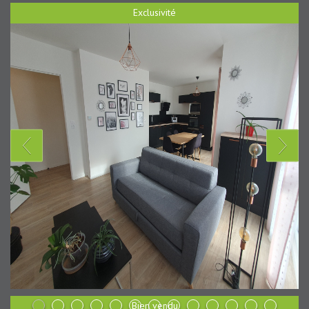
Exclusivité
Bien vendu