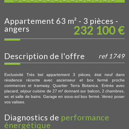
appartement 63 m² - 3 pièces -
232 100
€
angers
description de l'offre
ref 1749
Exclusivité Très bel appartement 3 pièces, état neuf dans
résidence récente avec ascenseur et box fermé proche
commerces et tramway. Quartier Terra Botanica. Entrée avec
placard, séjour cuisine de 27 m² donnant sur balcon, 2 chambres,
wc et salle de bains. Garage en sous-sol box fermé. Venez poser
vos valises.
diagnostics de
performance
énergétique