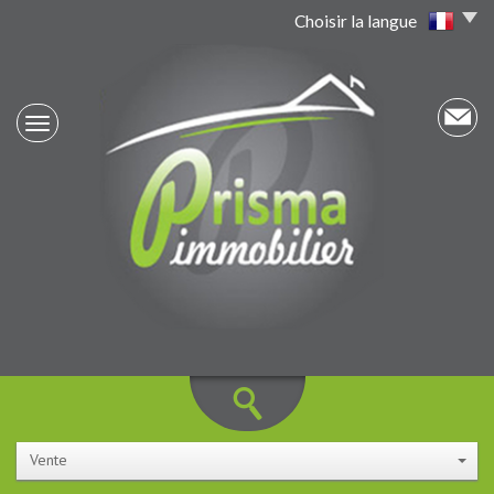
Choisir la langue
Vente