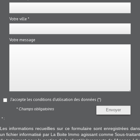
Votre ville *
Votre message
J'accepte les conditions d'utilisation des données (*)
* Champs obligatoires
Envoyer
* :
Les informations recueillies sur ce formulaire sont enregistrées dans
un fichier informatisé par La Boite Immo agissant comme Sous-traitant